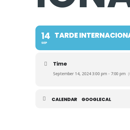
14
TARDE INTERNACION
SEP
Time
September 14, 2024 3:00 pm - 7:00 pm
CALENDAR
GOOGLECAL