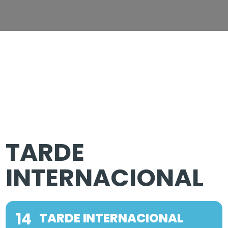
TARDE
INTERNACIONAL
14
TARDE INTERNACIONAL