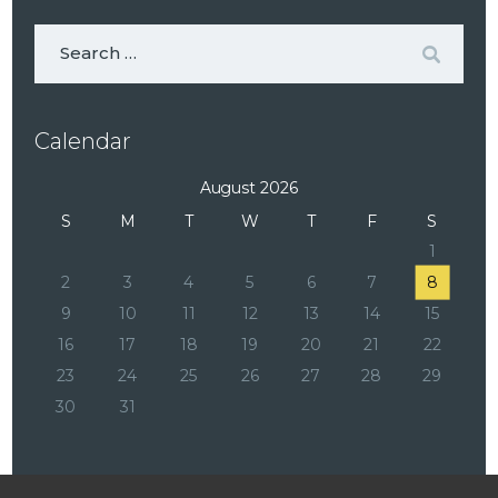
Calendar
August 2026
S
M
T
W
T
F
S
1
2
3
4
5
6
7
8
9
10
11
12
13
14
15
16
17
18
19
20
21
22
23
24
25
26
27
28
29
30
31