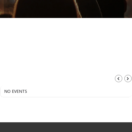
AUGUST, 2026
NO EVENTS