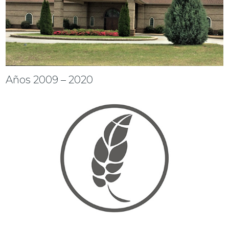
Años 2009 – 2020