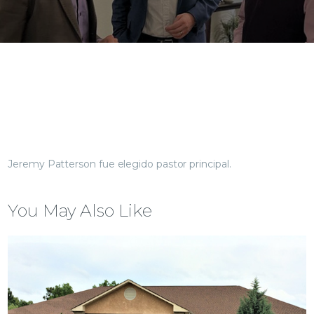
Jeremy Patterson fue elegido pastor principal.
You May Also Like