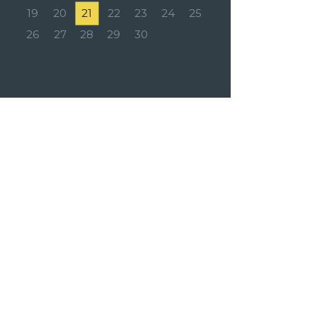
19
20
21
22
23
24
25
26
27
28
29
30