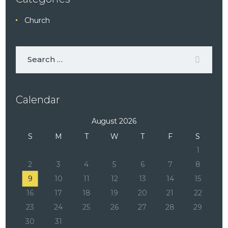
Church
Calendar
August 2026
S
M
T
W
T
F
S
1
2
3
4
5
6
7
8
9
10
11
12
13
14
15
16
17
18
19
20
21
22
23
24
25
26
27
28
29
30
31