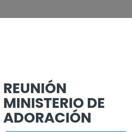
REUNIÓN
MINISTERIO DE
ADORACIÓN