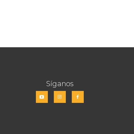
Síganos