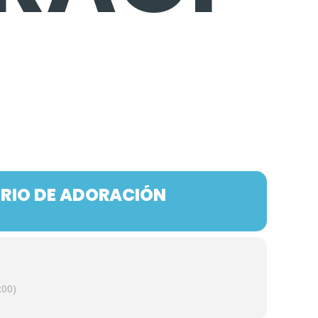
ERIO DE ADORACIÓN
:00)