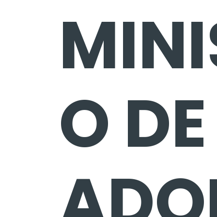
MINI
O DE
ADO