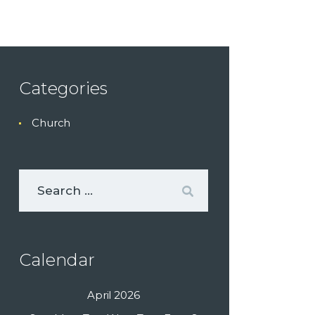
Categories
Church
Calendar
April 2026