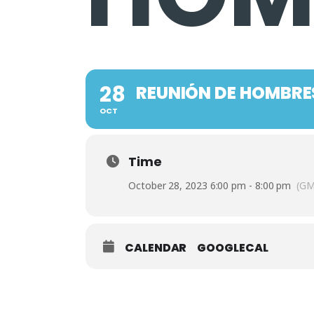
28
REUNIÓN DE HOMBRE
OCT
Time
October 28, 2023 6:00 pm - 8:00 pm
(GM
CALENDAR
GOOGLECAL