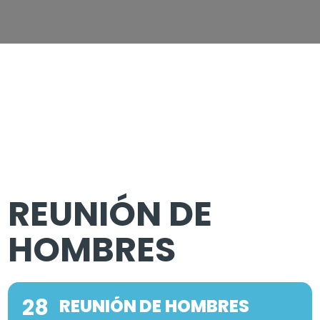
REUNIÓN DE
HOMBRES
28
REUNIÓN DE HOMBRES