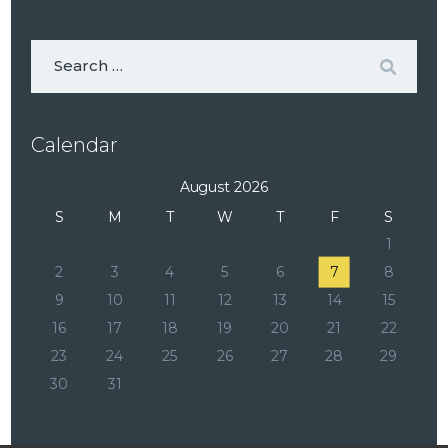
Calendar
August 2026
S
M
T
W
T
F
S
1
2
3
4
5
6
7
8
9
10
11
12
13
14
15
16
17
18
19
20
21
22
23
24
25
26
27
28
29
30
31