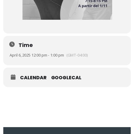
Time
April 6, 2025 12:00 pm - 1:00 pm
(GMT-04:00)
CALENDAR
GOOGLECAL