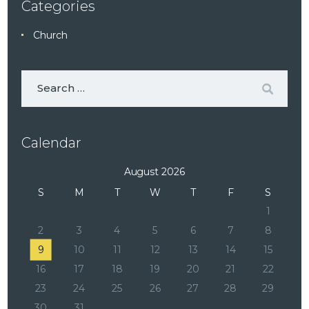
Categories
Church
Calendar
August 2026
S
M
T
W
T
F
S
1
2
3
4
5
6
7
8
9
10
11
12
13
14
15
16
17
18
19
20
21
22
23
24
25
26
27
28
29
30
31