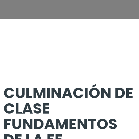
CULMINACIÓN DE
CLASE
FUNDAMENTOS