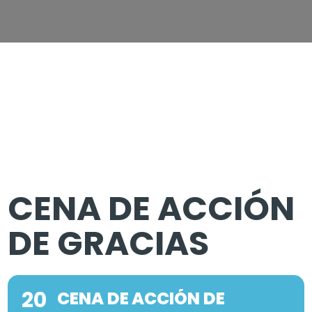
CENA DE ACCIÓN
DE GRACIAS
20
CENA DE ACCIÓN DE