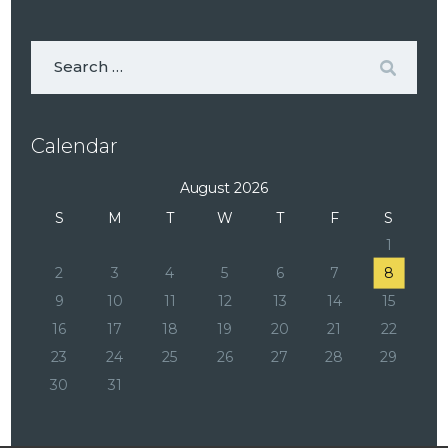
Calendar
August 2026
S
M
T
W
T
F
S
1
2
3
4
5
6
7
8
9
10
11
12
13
14
15
16
17
18
19
20
21
22
23
24
25
26
27
28
29
30
31