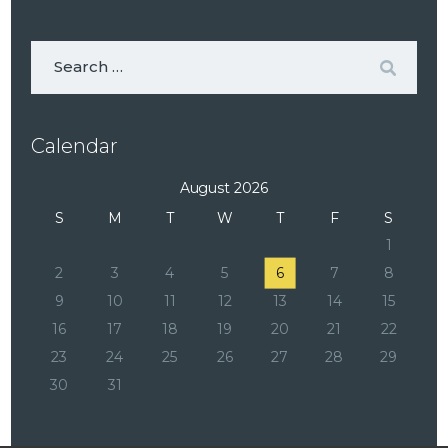
Calendar
August 2026
S
M
T
W
T
F
S
1
2
3
4
5
6
7
8
9
10
11
12
13
14
15
16
17
18
19
20
21
22
23
24
25
26
27
28
29
30
31