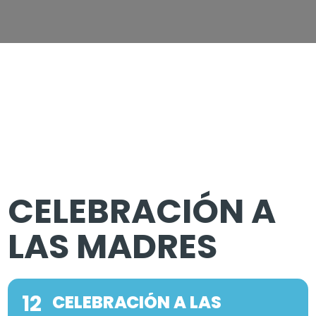
CELEBRACIÓN A
LAS MADRES
12
CELEBRACIÓN A LAS