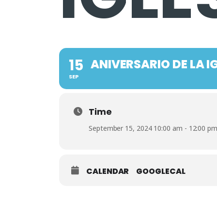
15
ANIVERSARIO DE LA I
SEP
Time
September 15, 2024 10:00 am - 12:00 p
CALENDAR
GOOGLECAL