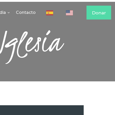
dia
Contacto
Donar
Iglesia