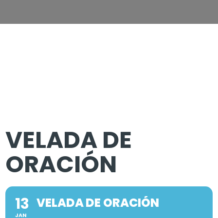
VELADA DE
ORACIÓN
13
VELADA DE ORACIÓN
JAN