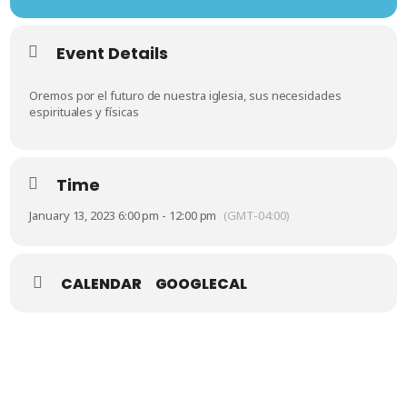
Event Details
Oremos por el futuro de nuestra iglesia, sus necesidades
espirituales y físicas
Time
January 13, 2023 6:00 pm - 12:00 pm
(GMT-04:00)
CALENDAR
GOOGLECAL