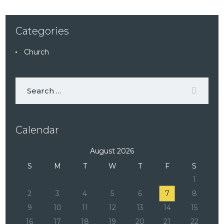
Categories
Church
Calendar
August 2026
S
M
T
W
T
F
S
1
2
3
4
5
6
7
8
9
10
11
12
13
14
15
16
17
18
19
20
21
22