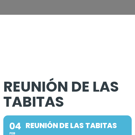
REUNIÓN DE LAS
TABITAS
04
REUNIÓN DE LAS TABITAS
FEB