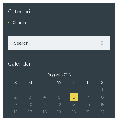
Categories
Church
Calendar
August 2026
S
M
T
W
T
F
S
1
2
3
4
5
6
7
8
9
10
11
12
13
14
15
16
17
18
19
20
21
22