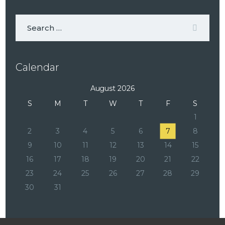
Calendar
August 2026
S
M
T
W
T
F
S
1
2
3
4
5
6
7
8
9
10
11
12
13
14
15
16
17
18
19
20
21
22
23
24
25
26
27
28
29
30
31