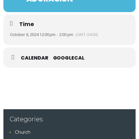
Time
October 6, 2024 12:00 pm - 2:00 pm
(GMT-04:00)
CALENDAR
GOOGLECAL
Categories
Church