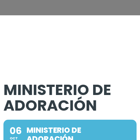
MINISTERIO DE
ADORACIÓN
06
MINISTERIO DE
ADORACIÓN
OCT