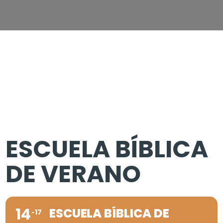
ESCUELA BÍBLICA
DE VERANO
14
ESCUELA BÍBLICA DE
17