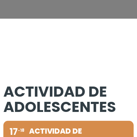
ACTIVIDAD DE
ADOLESCENTES
17
ACTIVIDAD DE
18