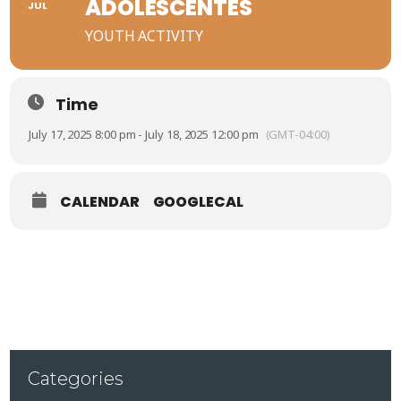
ADOLESCENTES
JUL
YOUTH ACTIVITY
Time
July 17, 2025 8:00 pm - July 18, 2025 12:00 pm
(GMT-04:00)
CALENDAR
GOOGLECAL
Categories