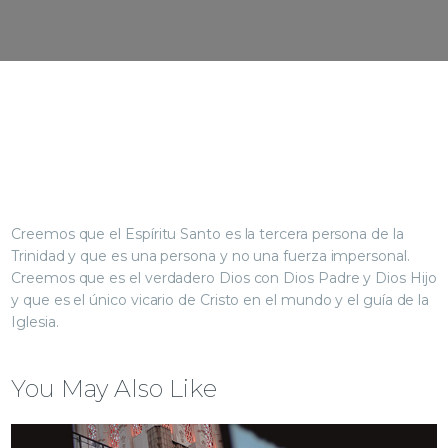
Creemos que el Espíritu Santo es la tercera persona de la
Trinidad y que es una persona y no una fuerza impersonal.
Creemos que es el verdadero Dios con Dios Padre y Dios Hijo
y que es el único vicario de Cristo en el mundo y el guía de la
Iglesia.
You May Also Like