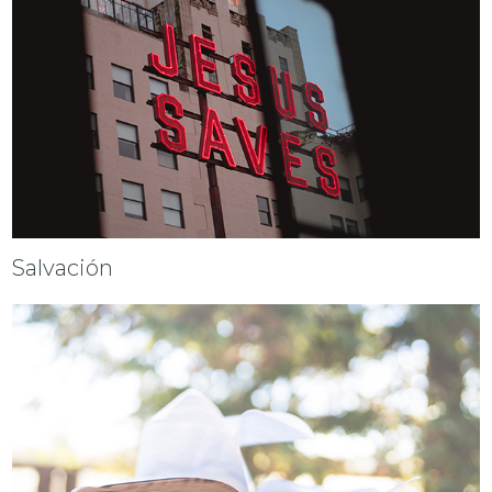
Salvación