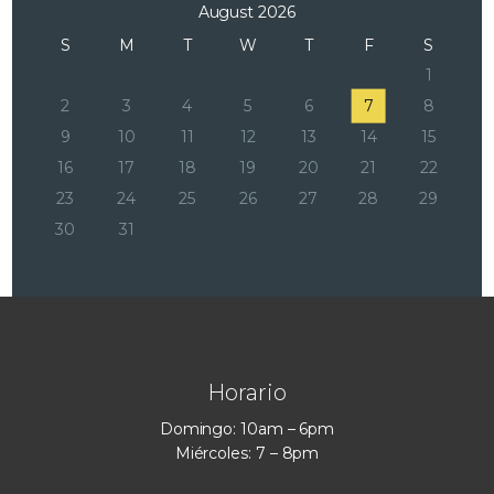
August 2026
S
M
T
W
T
F
S
1
2
3
4
5
6
7
8
9
10
11
12
13
14
15
16
17
18
19
20
21
22
23
24
25
26
27
28
29
30
31
Horario
Domingo: 10am – 6pm
Miércoles: 7 – 8pm