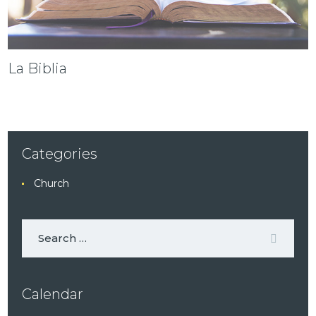
La Biblia
Categories
Church
Calendar