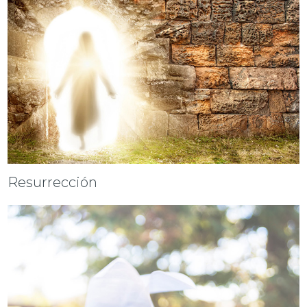
Resurrección