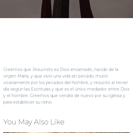
Creemos que Jesucristo es Dios encarnado, nacido de la
virgen María, y que vivió una vida sin pecado, murió
vicariamente por los pecados del hombre, y resucitó al tercer
día según las Escrituras y que es el único mediador entre Dios
y el hombre. Creemos que vendrá de nuevo por su Iglesia y
para establecer su reino.
You May Also Like