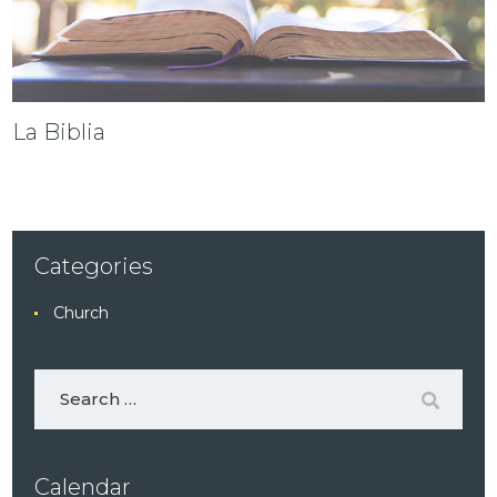
La Biblia
Categories
Church
Calendar